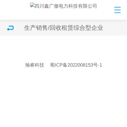
生产销售/回收租赁综合型企业
瀚睿科技
蜀ICP备2022008153号-1