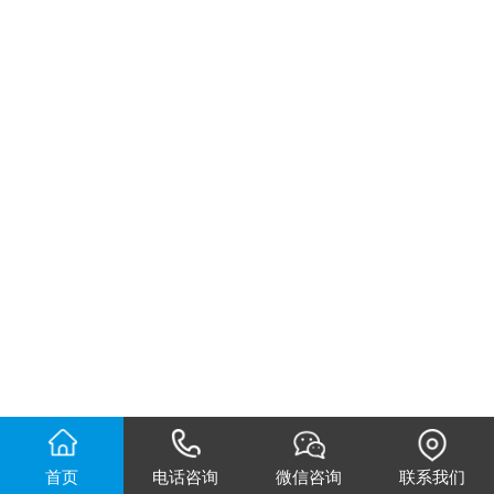
首页
电话咨询
微信咨询
联系我们