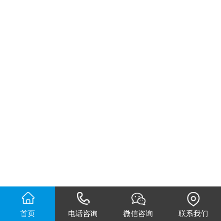
首页
电话咨询
微信咨询
联系我们