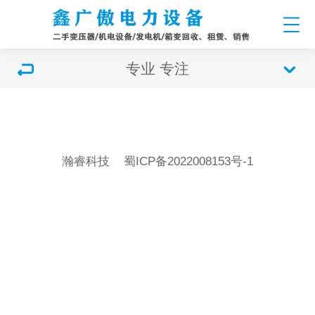
专业 专注
瀚睿科技
蜀ICP备2022008153号-1