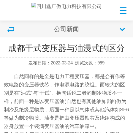
公司新闻
成都干式变压器与油浸式的区分
发布日期：2022-03-24
浏览次数：
999
自然同样的是全是电力工程变压器，都是会有作等
效电路的变压器铁芯，作电源电路的绕组。而较大的区
别是在“油式”与“干试”。换句话说二者的制冷物质不一
样，前面一种是以变压器油(自然也有其他油如β油)做为
制冷及绝缘层物质，后面一种是以气体或其他汽体如SF6
等做为制冷物质。油变是把由变压器铁芯及绕组构成的
器身放置一个装满变压器油的汽车油箱中。