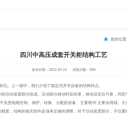
您的位
四川中高压成套开关柜结构工艺
发布日期：2022-03-24
浏览次数：
999
式)。上一期中，我们介绍了固定式开关设备的结构特点。
件的活动装置部分组成。活动部分移动时应轻便，移动后定位可靠，同型
中负责电能控制、保护、转换、分配的设备。主要部件:主要由母线、元
的精度，结构的相关部件必须有足够的调整。对于活动装置部分，不仅要