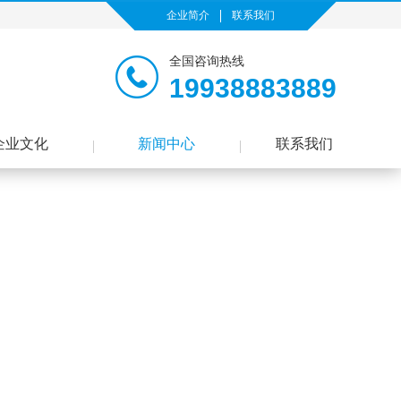
企业简介
联系我们
全国咨询热线
19938883889
企业文化
新闻中心
联系我们