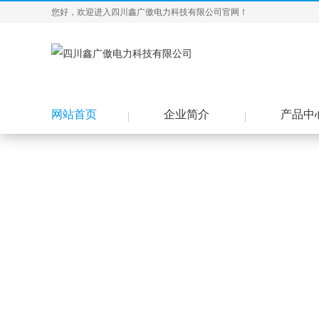
您好，欢迎进入四川鑫广傲电力科技有限公司官网！
网站首页
企业简介
产品中